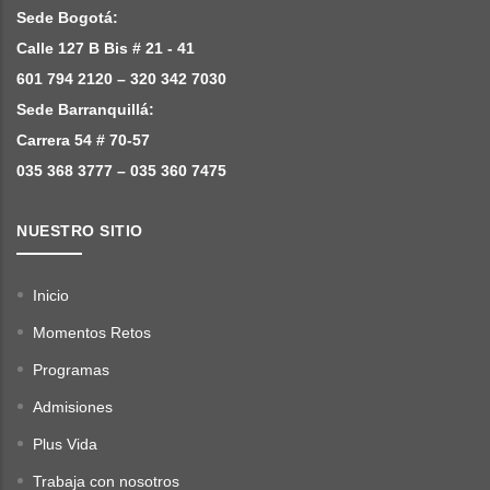
Sede Bogotá:
Calle 127 B Bis # 21 - 41
601 794 2120 – 320 342 7030
Sede Barranquillá:
Carrera 54 # 70-57
035 368 3777 – 035 360 7475
NUESTRO SITIO
Inicio
Momentos Retos
Programas
Admisiones
Plus Vida
Trabaja con nosotros