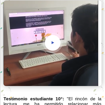
Testimonio estudiante 10°:
"El rincón de la
lectura, me ha permitido relacionar más