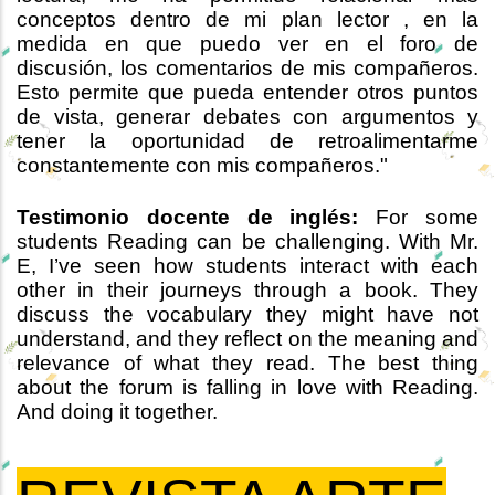
conceptos dentro de mi plan lector , en la
medida en que puedo ver en el foro de
discusión, los comentarios de mis compañeros.
Esto permite que pueda entender otros puntos
de vista, generar debates con argumentos y
tener la oportunidad de retroalimentarme
constantemente con mis compañeros."
Testimonio docente de inglés:
For some
students Reading can be challenging. With Mr.
E, I’ve seen how students interact with each
other in their journeys through a book. They
discuss the vocabulary they might have not
understand, and they reflect on the meaning and
relevance of what they read. The best thing
about the forum is falling in love with Reading.
And doing it together.