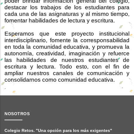
poder brindar información general del colegio,
destacar los trabajos de los estudiantes para
cada una de las asignaturas y al mismo tiempo,
fomentar habilidades de lectura y escritura.
Esperamos que este proyecto institucional
interdisciplinario, fomente la corresponsabilidad
en toda la comunidad educativa, y promueva la
autonomía, creatividad, imaginación y refuerce
las habilidades de nuestros estudiantes de
escritura y lectura. Todo esto, con el fin de
ampliar nuestros canales de comunicación y
consolidarnos como comunidad educativa.
NOSOTROS
Colegio Retos. "Una opción para los más exigentes"