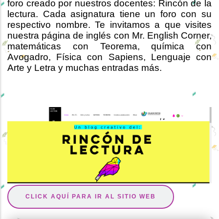
foro creado por nuestros docentes: Rincón de la
lectura. Cada asignatura tiene un foro con su
respectivo nombre. Te invitamos a que visites
nuestra página de inglés con Mr. English Corner,
matemáticas con Teorema, química con
Avogadro, Física con Sapiens, Lenguaje con
Arte y Letra y muchas entradas más.
CLICK AQUÍ PARA IR AL SITIO WEB