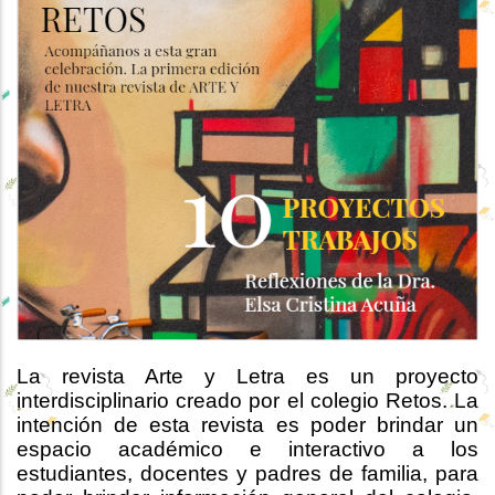
La revista Arte y Letra es un proyecto
interdisciplinario creado por el colegio Retos. La
intención de esta revista es poder brindar un
espacio académico e interactivo a los
estudiantes, docentes y padres de familia, para