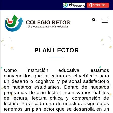
Pasar
al
contenido
principal
PLAN LECTOR
Como institución educativa, estamos
convencidos que la lectura es el vehículo para
un desarrollo cognitivo y personal satisfactorio
en nuestros estudiantes. Dentro de nuestros
programas de plan lector, incentivamos hábitos
de lectura, lectura crítica y comprensión de
lectura. Para cada una de nuestras asignaturas
tenemos un plan lector que se desarrolla en un