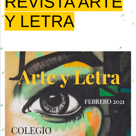
REVISTA ARTE
Y LETRA