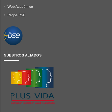
Web Académico
Pagos PSE
NUESTROS ALIADOS