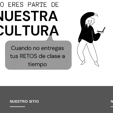
NUESTRO SITIO