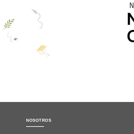
NOSOTROS