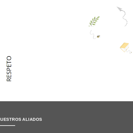
NUESTROS ALIADOS